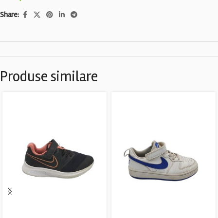
Share:
Produse similare