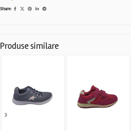
Share:
Produse similare