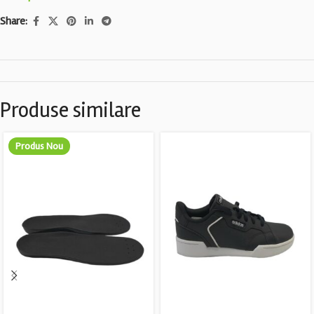
Share:
Produse similare
Produs Nou