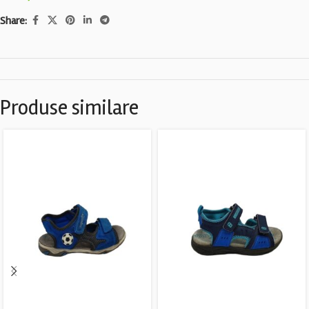
Share:
Produse similare