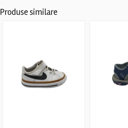
Produse similare