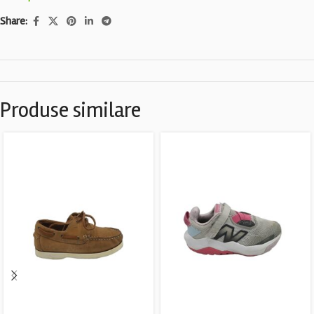
Share:
Produse similare