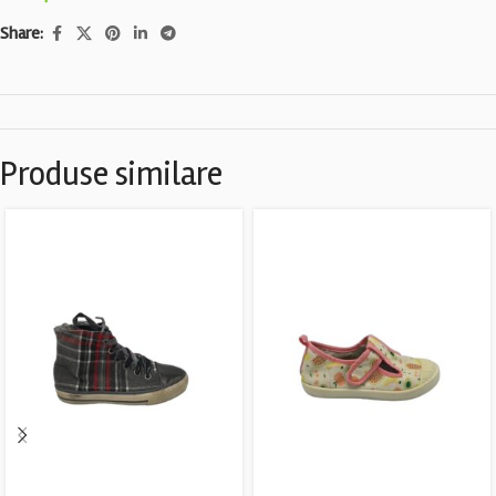
Share:
Produse similare