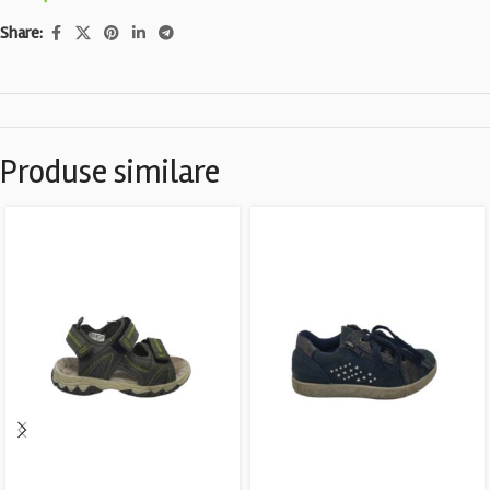
Share:
Produse similare