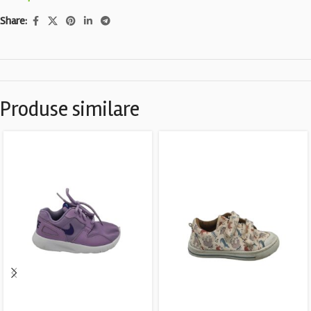
Share:
Produse similare