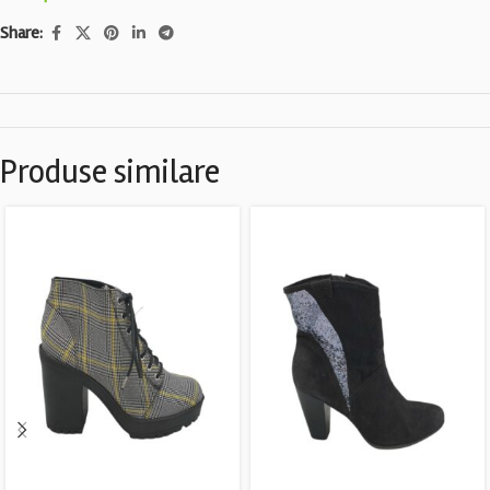
Share:
Produse similare