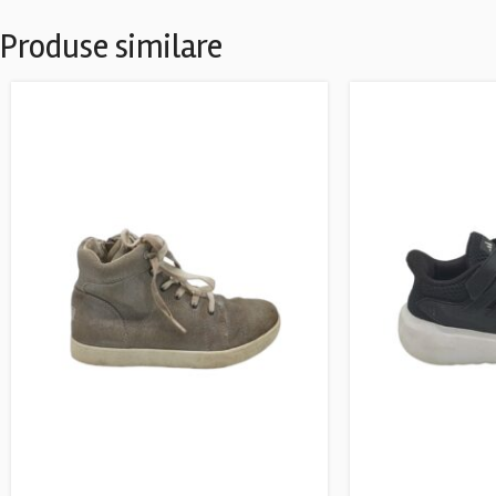
Produse similare