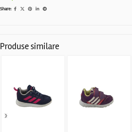
Share:
Produse similare