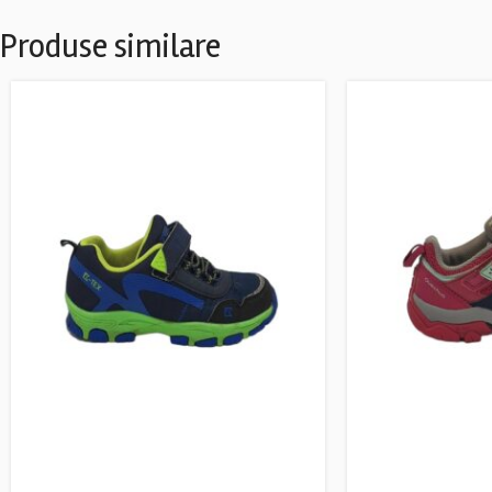
Produse similare