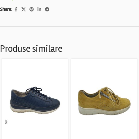
Share:
Produse similare