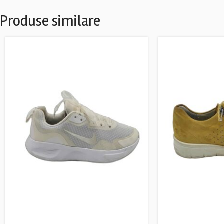
Produse similare