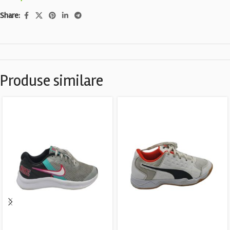
Share:
Produse similare