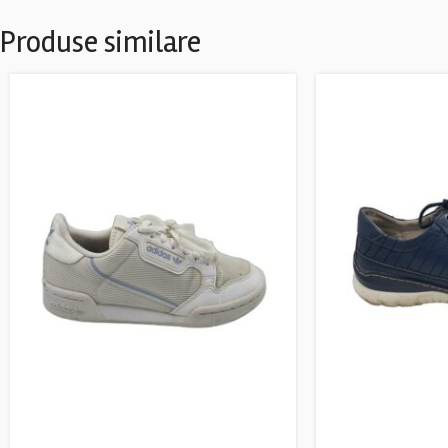
Produse similare