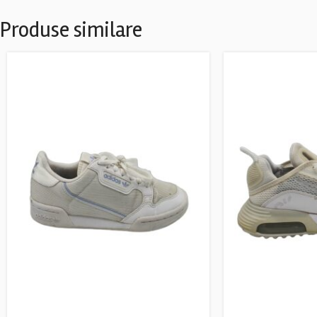
Produse similare