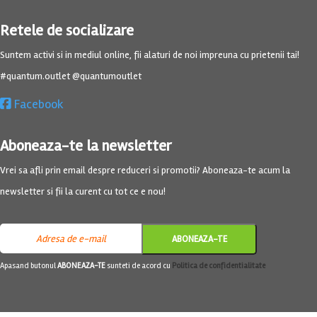
Retele de socializare
Suntem activi si in mediul online, fii alaturi de noi impreuna cu prietenii tai!
#quantum.outlet @quantumoutlet
Facebook
Aboneaza-te la newsletter
Vrei sa afli prin email despre reduceri si promotii? Aboneaza-te acum la
newsletter si fii la curent cu tot ce e nou!
Apasand butonul
ABONEAZA-TE
sunteti de acord cu
Politica de confidentialitate